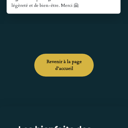
légèreté et de bien-être. Merci 🤗
Revenir à la page
d’accueil