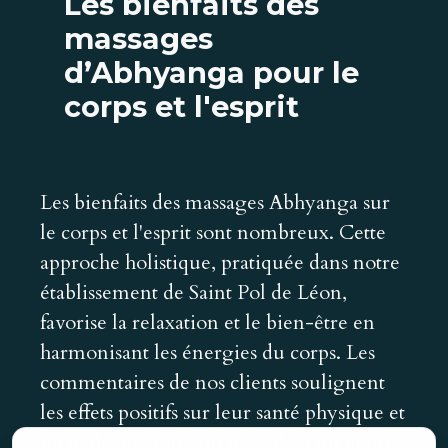
Les bienfaits des
massages
d’Abhyanga pour le
corps et l'esprit
Les bienfaits des massages Abhyanga sur
le corps et l'esprit sont nombreux. Cette
approche holistique, pratiquée dans notre
établissement de Saint Pol de Léon,
favorise la relaxation et le bien-être en
harmonisant les énergies du corps. Les
commentaires de nos clients soulignent
les effets positifs sur leur santé physique et
mentale, notamment le soulagement du