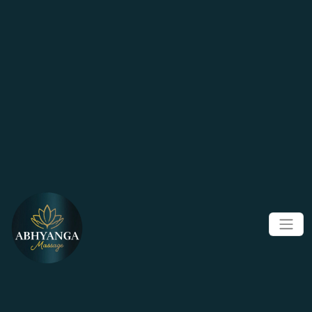
Panneau de gestion des cookies