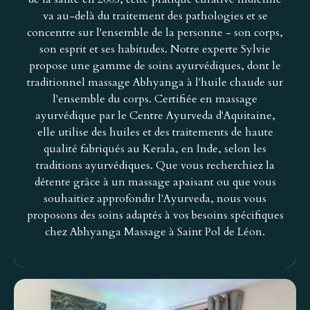
va au-delà du traitement des pathologies et se
concentre sur l'ensemble de la personne - son corps,
son esprit et ses habitudes. Notre experte Sylvie
propose une gamme de soins ayurvédiques, dont le
traditionnel massage Abhyanga à l'huile chaude sur
l'ensemble du corps. Certifiée en massage
ayurvédique par le Centre Ayurveda d'Aquitaine,
elle utilise des huiles et des traitements de haute
qualité fabriqués au Kerala, en Inde, selon les
traditions ayurvédiques. Que vous recherchiez la
détente grâce à un massage apaisant ou que vous
souhaitiez approfondir l'Ayurveda, nous vous
proposons des soins adaptés à vos besoins spécifiques
chez Abhyanga Massage à Saint Pol de Léon.