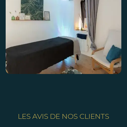
LES AVIS DE NOS CLIENTS