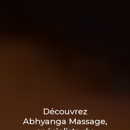
Découvrez
Abhyanga Massage,