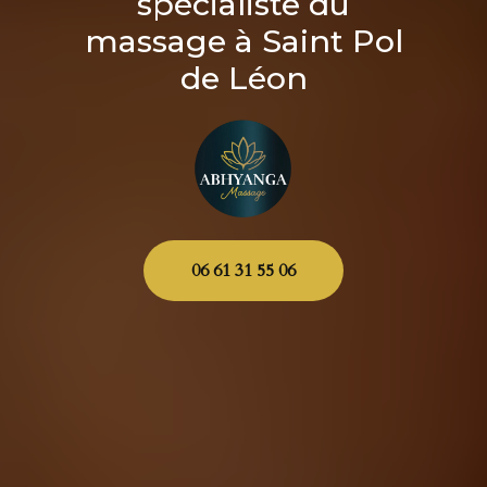
spécialiste du
massage à Saint Pol
de Léon
06 61 31 55 06