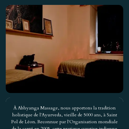
À Abhyanga Massage, nous apportons la tradition
holistique de l'Ayurveda, vieille de 5000 ans, à Saint
Pol de Léon. Reconnue par l'Organisation mondiale
de la santé en 2005, cette pratique curative indienne