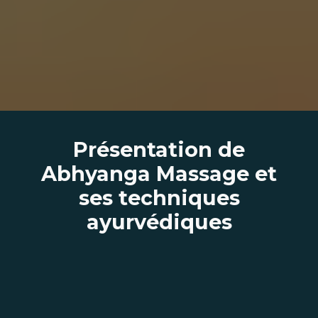
Présentation de
Abhyanga Massage et
ses techniques
ayurvédiques